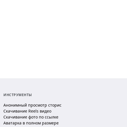
ИНСТРУМЕНТЫ
Анонимный просмотр сторис
Скачивание Reels видео
Скачивание фото по ссылке
Аватарка в полном размере