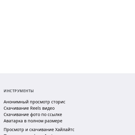
ИНСТРУМЕНТЫ
Анонимный просмотр сторис
Скачивание Reels видео
Скачивание фото по ссылке
Аватарка в полном размере
Просмотр и скачивание Хайлайтс