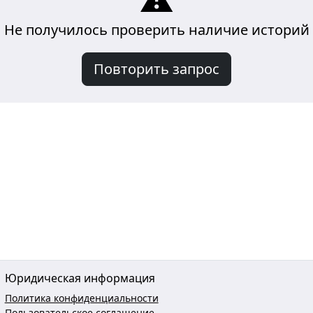
Не получилось проверить наличие историй
Повторить запрос
Юридическая информация
Политика конфиденциальности
Пользовательское соглашение