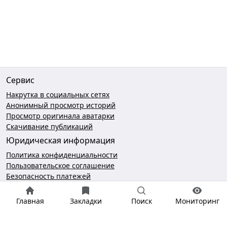
Сервис
Накрутка в социальных сетях
Анонимный просмотр историй
Просмотр оригинала аватарки
Скачивание публикаций
Юридическая информация
Политика конфиденциальности
Пользовательское соглашение
Безопасность платежей
Чат поддержки
Главная
Закладки
Поиск
Мониторинг
hello@gramotool.ru