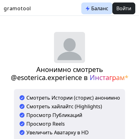
gramotool
Баланс
Войти
Анонимно смотреть
@esoterica.experience в
Инстаграм*
Смотреть Истории (сторис) анонимно
Смотреть хайлайтс (Highlights)
Просмотр Публикаций
Просмотр Reels
Увеличить Аватарку в HD