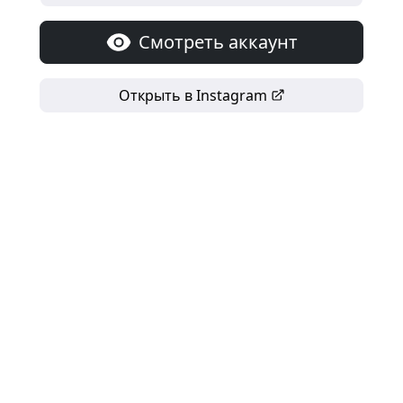
Смотреть аккаунт
Открыть в Instagram