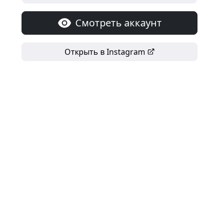
Смотреть аккаунт
Открыть в Instagram