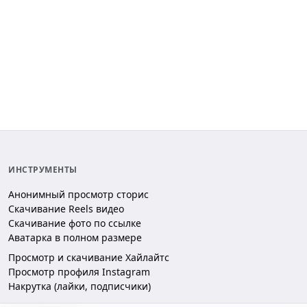
ИНСТРУМЕНТЫ
Анонимный просмотр сторис
Скачивание Reels видео
Скачивание фото по ссылке
Аватарка в полном размере
Просмотр и скачивание Хайлайтс
Просмотр профиля Instagram
Накрутка (лайки, подписчики)