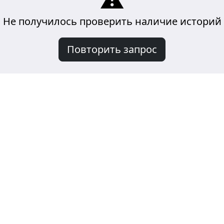
Не получилось проверить наличие историй
Повторить запрос