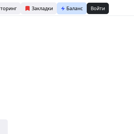
торинг
Закладки
Баланс
Войти