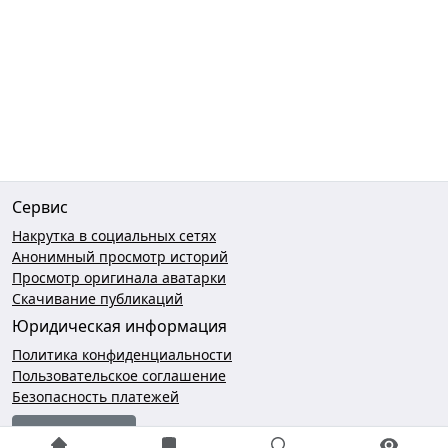
Сервис
Накрутка в социальных сетях
Анонимный просмотр историй
Просмотр оригинала аватарки
Скачивание публикаций
Юридическая информация
Политика конфиденциальности
Пользовательское соглашение
Безопасность платежей
Чат поддержки