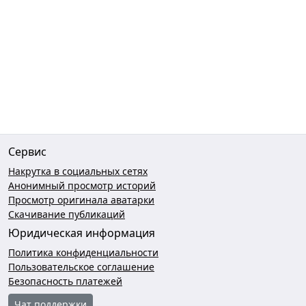
Сервис
Накрутка в социальных сетях
Анонимный просмотр историй
Просмотр оригинала аватарки
Скачивание публикаций
Юридическая информация
Политика конфиденциальности
Пользовательское соглашение
Безопасность платежей
Чат поддержки