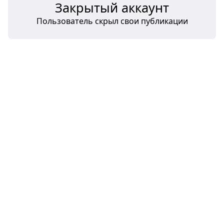
Закрытый аккаунт
Пользователь скрыл свои публикации