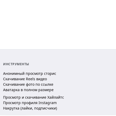
ИНСТРУМЕНТЫ
Анонимный просмотр сторис
Скачивание Reels видео
Скачивание фото по ссылке
Аватарка в полном размере
Просмотр и скачивание Хайлайтс
Просмотр профиля Instagram
Накрутка (лайки, подписчики)