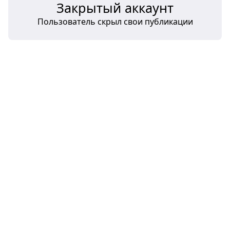
Закрытый аккаунт
Пользователь скрыл свои публикации