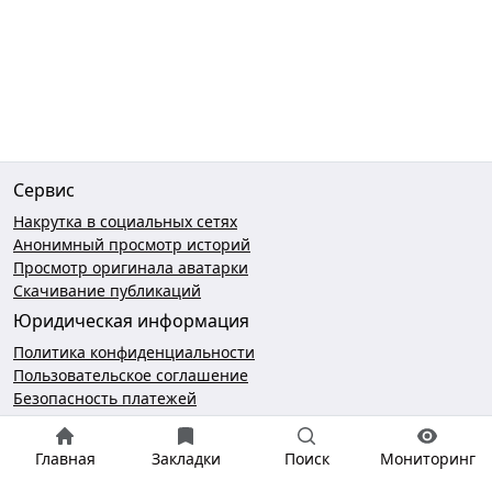
Сервис
Накрутка в социальных сетях
Анонимный просмотр историй
Просмотр оригинала аватарки
Скачивание публикаций
Юридическая информация
Политика конфиденциальности
Пользовательское соглашение
Безопасность платежей
Чат поддержки
Главная
Закладки
Поиск
Мониторинг
hello@gramotool.ru