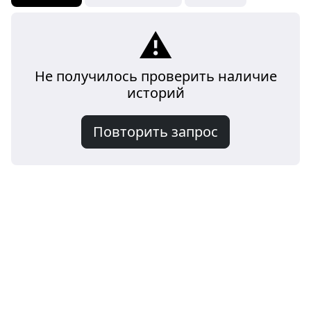
⚠️
Не получилось проверить наличие
историй
Повторить запрос