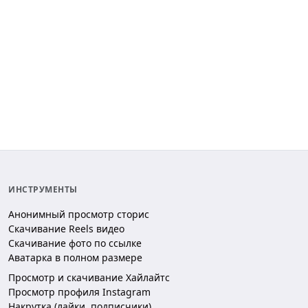
ИНСТРУМЕНТЫ
Анонимный просмотр сторис
Скачивание Reels видео
Скачивание фото по ссылке
Аватарка в полном размере
Просмотр и скачивание Хайлайтс
Просмотр профиля Instagram
Накрутка (лайки, подписчики)