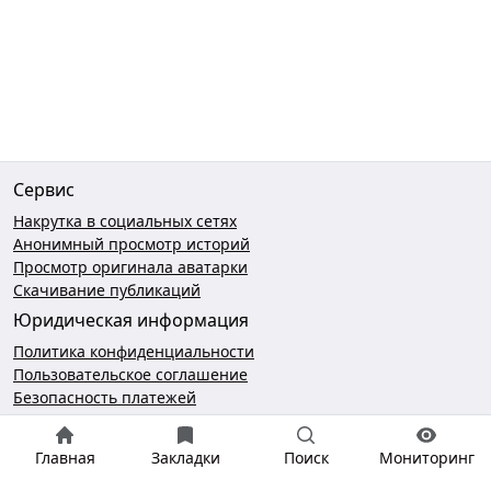
Сервис
Накрутка в социальных сетях
Анонимный просмотр историй
Просмотр оригинала аватарки
Скачивание публикаций
Юридическая информация
Политика конфиденциальности
Пользовательское соглашение
Безопасность платежей
Чат поддержки
Главная
Закладки
Поиск
Мониторинг
hello@gramotool.ru