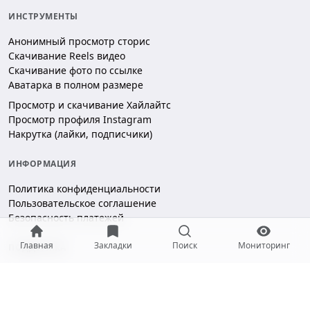
ИНСТРУМЕНТЫ
Анонимный просмотр сторис
Скачивание Reels видео
Скачивание фото по ссылке
Аватарка в полном размере
Просмотр и скачивание Хайлайтс
Просмотр профиля Instagram
Накрутка (лайки, подписчики)
ИНФОРМАЦИЯ
Политика конфиденциальности
Пользовательское соглашение
Безопасность платежей
Главная
Закладки
Поиск
Мониторинг
ПОДДЕРЖКА
Чат поддержки
hello@gramotool.ru