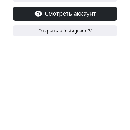
Смотреть аккаунт
Открыть в Instagram