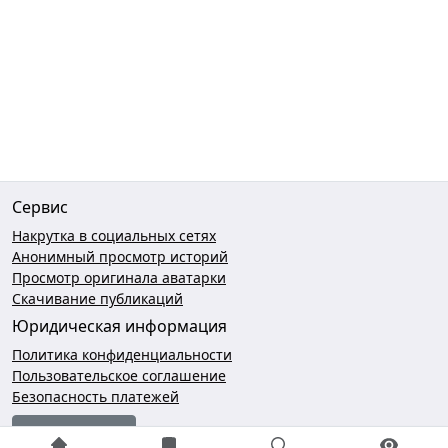
Сервис
Накрутка в социальных сетях
Анонимный просмотр историй
Просмотр оригинала аватарки
Скачивание публикаций
Юридическая информация
Политика конфиденциальности
Пользовательское соглашение
Безопасность платежей
Чат поддержки