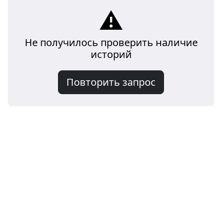
⚠️
Не получилось проверить наличие
историй
Повторить запрос