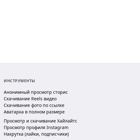
ИНСТРУМЕНТЫ
Анонимный просмотр сторис
Скачивание Reels видео
Скачивание фото по ссылке
Аватарка в полном размере
Просмотр и скачивание Хайлайтс
Просмотр профиля Instagram
Накрутка (лайки, подписчики)