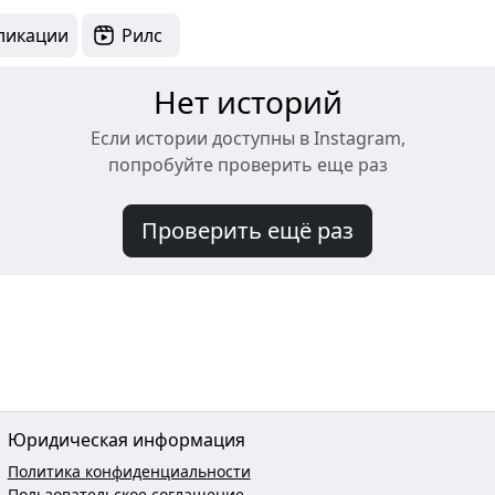
ликации
Рилс
Нет историй
Если истории доступны в Instagram,
попробуйте проверить еще раз
Проверить ещё раз
Юридическая информация
Политика конфиденциальности
Пользовательское соглашение