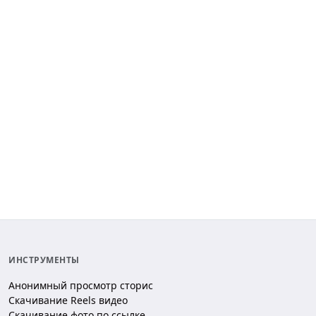
ИНСТРУМЕНТЫ
Анонимный просмотр сторис
Скачивание Reels видео
Скачивание фото по ссылке