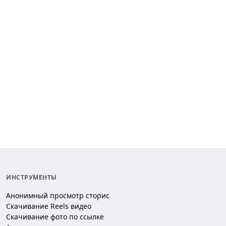
ИНСТРУМЕНТЫ
Анонимный просмотр сторис
Скачивание Reels видео
Скачивание фото по ссылке