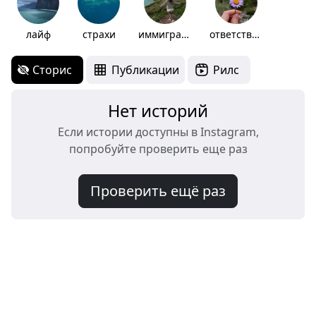
лайф
страхи
иммиграция
ответственность
Сторис
Публикации
Рилс
Нет историй
Если истории доступны в Instagram,
попробуйте проверить еще раз
Проверить ещё раз