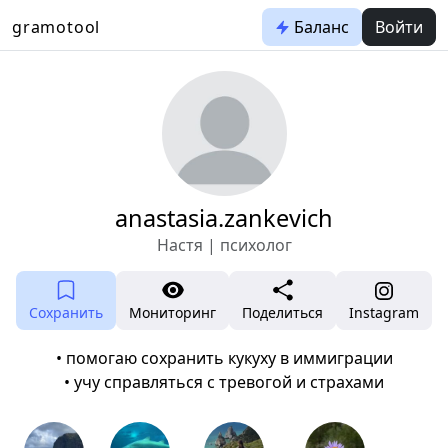
gramotool
Баланс
Войти
anastasia.zankevich
Настя | психолог
Сохранить
Мониторинг
Поделиться
Instagram
• помогаю сохранить кукуху в иммиграции
• учу справляться с тревогой и страхами