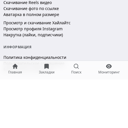
Скачивание Reels видео
Скачивание фото по ссылке
Аватарка в полном размере
Просмотр и скачивание Хайлайтс
Просмотр профиля Instagram
Накрутка (лайки, подписчики)
ИНФОРМАЦИЯ
Политика конфиденциальности
Пользовательское соглашение
Безопасность платежей
Главная
Закладки
Поиск
Мониторинг
ПОДДЕРЖКА
Чат поддержки
hello@gramotool.ru
Принимаем к оплате: