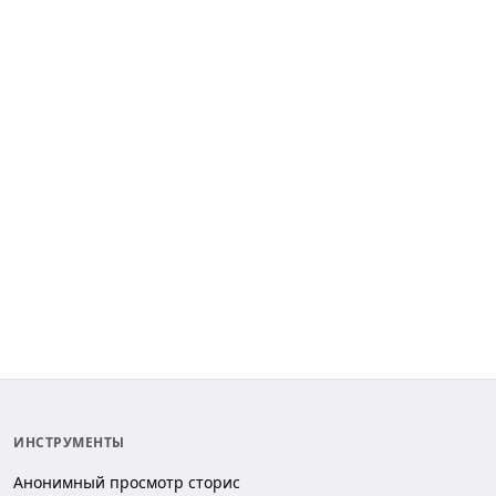
ИНСТРУМЕНТЫ
Анонимный просмотр сторис