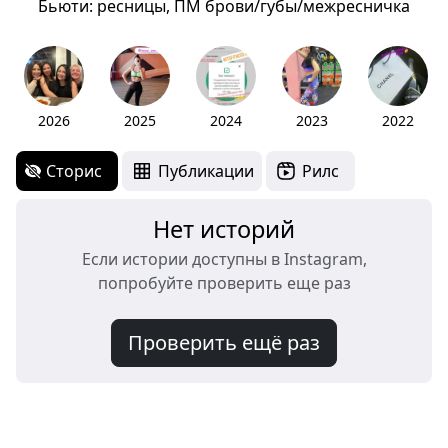
Бьюти: ресницы, ПМ брови/губы/межресничка
2026
2025
2024
2023
2022
Сторис
Публикации
Рилс
Нет историй
Если истории доступны в Instagram,
попробуйте проверить еще раз
Проверить ещё раз