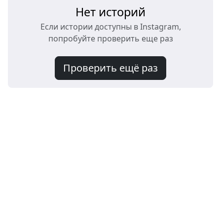
Нет историй
Если истории доступны в Instagram,
попробуйте проверить еще раз
Проверить ещё раз