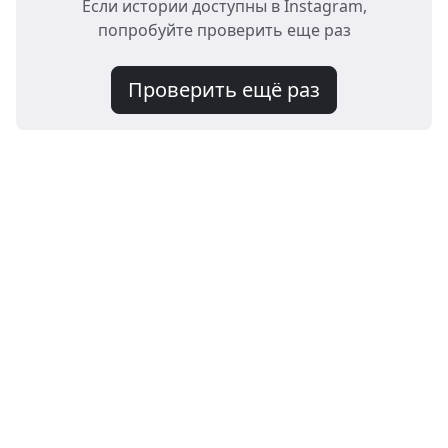
Если истории доступны в Instagram,
попробуйте проверить еще раз
Проверить ещё раз