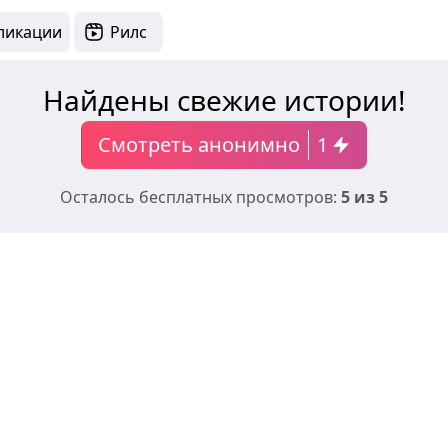
ликации
Рилс
Найдены свежие истории!
Смотреть анонимно
1
Осталось бесплатных просмотров:
5 из 5