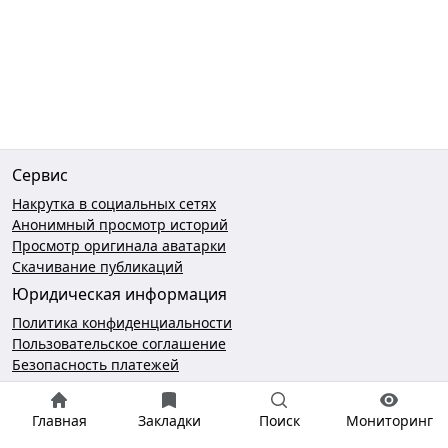
Сервис
Накрутка в социальных сетях
Анонимный просмотр историй
Просмотр оригинала аватарки
Скачивание публикаций
Юридическая информация
Политика конфиденциальности
Пользовательское соглашение
Безопасность платежей
Чат поддержки
Главная
Закладки
Поиск
Мониторинг
hello@gramotool.ru