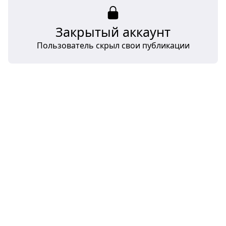
Закрытый аккаунт
Пользователь скрыл свои публикации