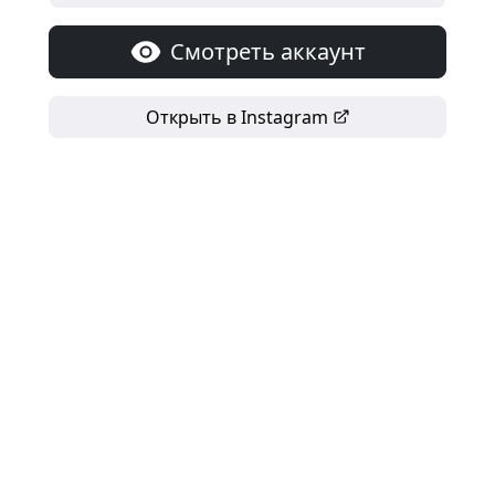
Смотреть аккаунт
Открыть в Instagram