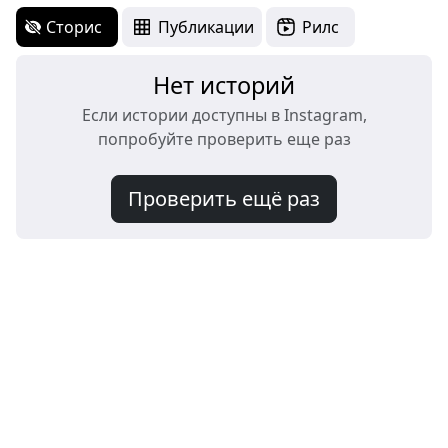
Сторис
Публикации
Рилс
Нет историй
Если истории доступны в Instagram,
попробуйте проверить еще раз
Проверить ещё раз