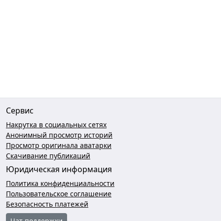
Сервис
Накрутка в социальных сетях
Анонимный просмотр историй
Просмотр оригинала аватарки
Скачивание публикаций
Юридическая информация
Политика конфиденциальности
Пользовательское соглашение
Безопасность платежей
Чат поддержки