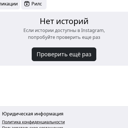
ликации
Рилс
Нет историй
Если истории доступны в Instagram,
попробуйте проверить еще раз
Проверить ещё раз
Юридическая информация
Политика конфиденциальности
Пользовательское соглашение