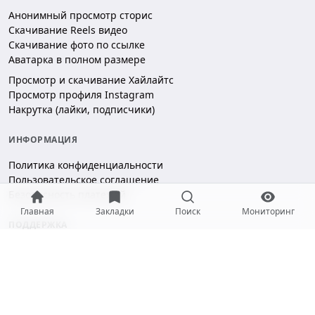
Анонимный просмотр сторис
Скачивание Reels видео
Скачивание фото по ссылке
Аватарка в полном размере
Просмотр и скачивание Хайлайтс
Просмотр профиля Instagram
Накрутка (лайки, подписчики)
ИНФОРМАЦИЯ
Политика конфиденциальности
Пользовательское соглашение
Безопасность платежей
Главная
Закладки
Поиск
Мониторинг
ПОДДЕРЖКА
Чат поддержки
hello@gramotool.ru
Принимаем к оплате: