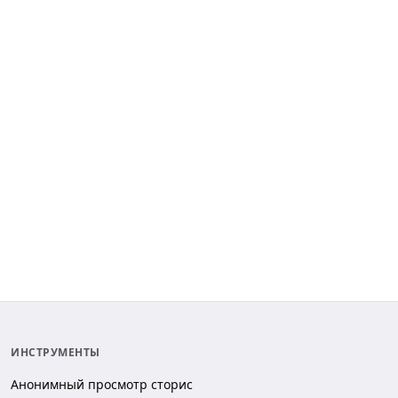
ИНСТРУМЕНТЫ
Анонимный просмотр сторис