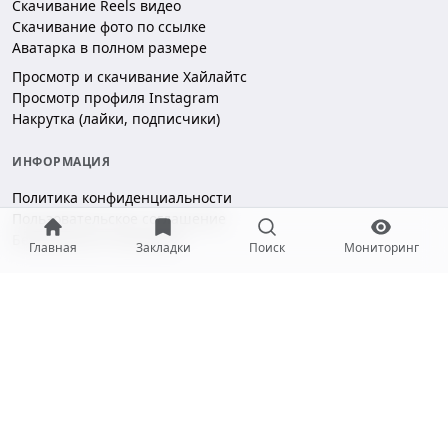
Скачивание Reels видео
Скачивание фото по ссылке
Аватарка в полном размере
Просмотр и скачивание Хайлайтс
Просмотр профиля Instagram
Накрутка (лайки, подписчики)
ИНФОРМАЦИЯ
Политика конфиденциальности
Пользовательское соглашение
Безопасность платежей
Главная
Закладки
Поиск
Мониторинг
ПОДДЕРЖКА
Чат поддержки
hello@gramotool.ru
Принимаем к оплате: