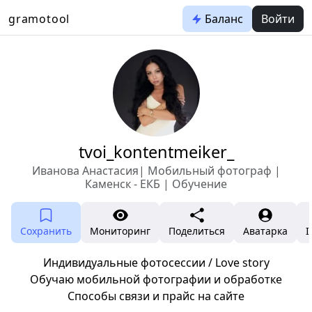
gramotool
Баланс
Войти
tvoi_kontentmeiker_
Иванова Анастасия| Мобильный фотограф |
Каменск - ЕКБ | Обучение
Сохранить
Мониторинг
Поделиться
Аватарка
I
Индивидуальные фотосессии / Love story
Обучаю мобильной фотографии и обработке
Способы связи и прайс на сайте