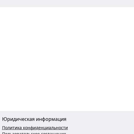
Юридическая информация
Политика конфиденциальности
Пользовательское соглашение