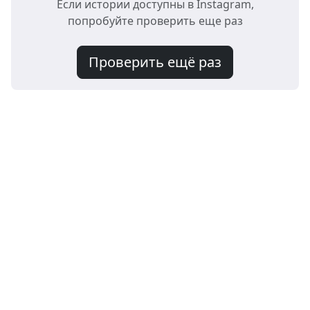
Если истории доступны в Instagram,
попробуйте проверить еще раз
Проверить ещё раз