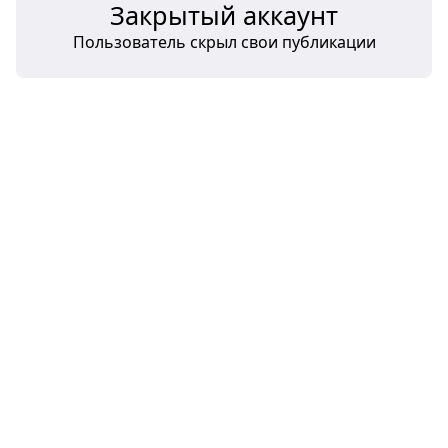
Закрытый аккаунт
Пользователь скрыл свои публикации