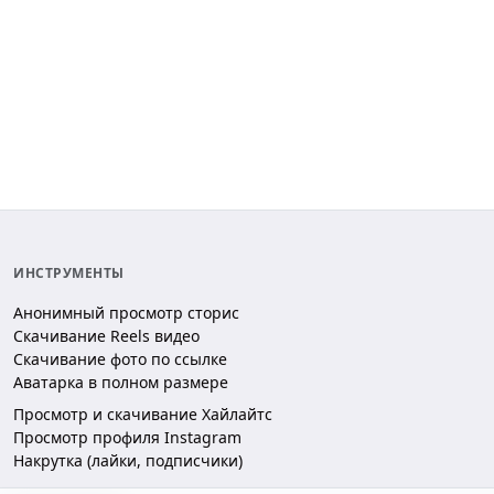
ИНСТРУМЕНТЫ
Анонимный просмотр сторис
Скачивание Reels видео
Скачивание фото по ссылке
Аватарка в полном размере
Просмотр и скачивание Хайлайтс
Просмотр профиля Instagram
Накрутка (лайки, подписчики)