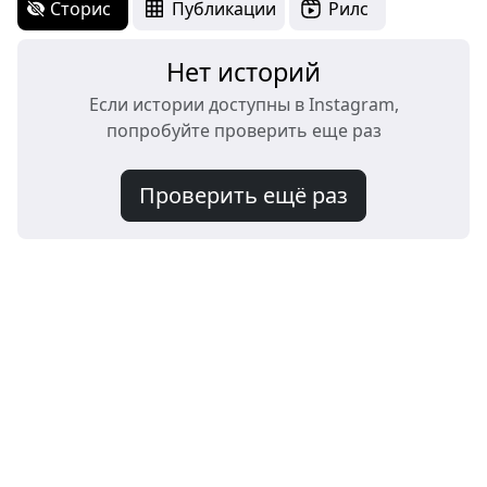
Сторис
Публикации
Рилс
Нет историй
Если истории доступны в Instagram,
попробуйте проверить еще раз
Проверить ещё раз