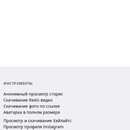
ИНСТРУМЕНТЫ
Анонимный просмотр сторис
Скачивание Reels видео
Скачивание фото по ссылке
Аватарка в полном размере
Просмотр и скачивание Хайлайтс
Просмотр профиля Instagram