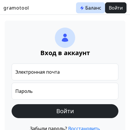
gramotool
Баланс
Войти
Вход в аккаунт
Электронная почта
Пароль
Войти
Забыли пароль?
Восстановить